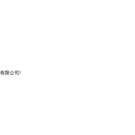
有限公司!