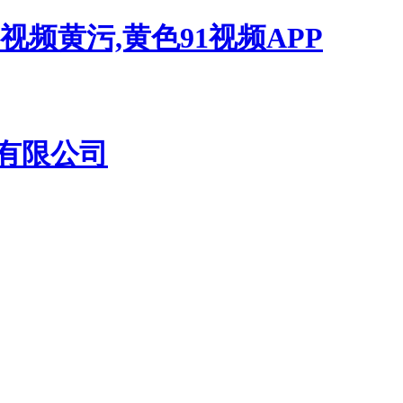
1视频黄污,黄色91视频APP