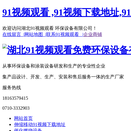
91视频观看 ,91视频下载地址,9
欢迎访问湖北91视频观看 环保设备有限公司！
在线留言 |
网站地图 |
联系91视频观看 |
企业商铺
从事环保设备和涂装设备研发和生产的专业性企业
集产品设计、开发、生产、安装和售后服务一体的生产厂家
服务热线
18163579415
0710-3332903
网站首页
伸缩移动91视频下载地址
催化燃烧设备