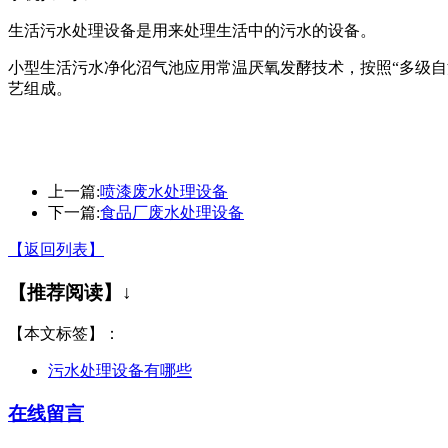
生活污水处理设备是用来处理生活中的污水的设备。
小型生活污水净化沼气池应用常温厌氧发酵技术，按照“多级自流
艺组成。
上一篇:
喷漆废水处理设备
下一篇:
食品厂废水处理设备
【返回列表】
【推荐阅读】↓
【本文标签】：
污水处理设备有哪些
在线留言