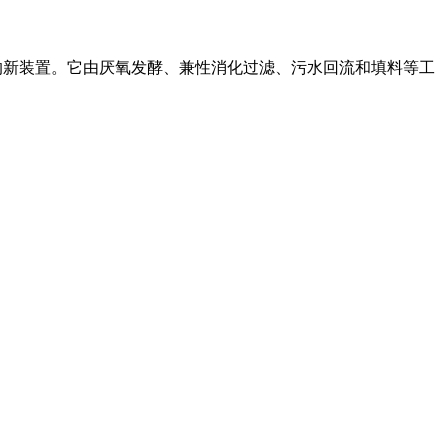
新装置。它由厌氧发酵、兼性消化过滤、污水回流和填料等工